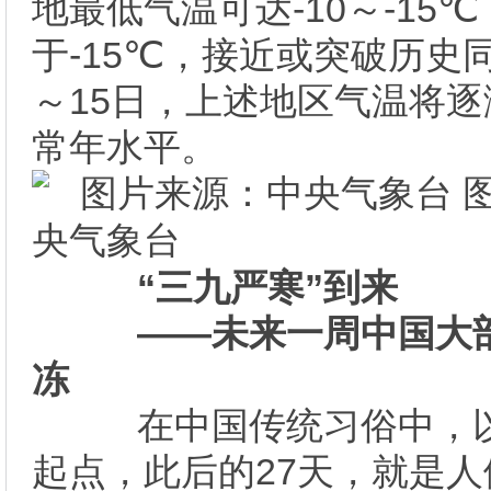
地最低气温可达-10～-15
于-15℃，接近或突破历史
～15日，上述地区气温将
常年水平。
央气象台
“三九严寒”到来
――未来一周中国大
冻
在中国传统习俗中，以
起点，此后的27天，就是人