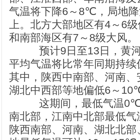
气温将下降6～8℃，局地降
上。北方大部地区有4～6
和南部海区有7～8级大风。
预计9日至13日，黄河
平均气温将比常年同期持续
其中，陕西中南部、河南、
湖北中西部等地偏低6～10
这期间，最低气温0℃
南北部，江南中北部最低气温
陕西南部、河南、湖北北部