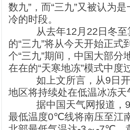
数九”，而“三九”又被认为
冷的时段。
从去年12月22日冬至
的“三九”将从今天开始正式
个“三九”期间，中国大部分
在在的“天寒地冻”模式中度
如上文所言，从9日开
地区将持续处在低温冰冻天
据中国天气网报道，9
最低温度0℃线将南压至江
北部最低气温达-3～-7℃