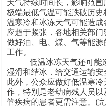
天气持续时间长，影响范围
极端最低气温可能跌破历史
温寒冷和冰冻天气可能造成
应趋于紧张，各地相关部门
做好油、电、煤、气等能源
工作。
低温冰冻天气还可能造
湿滑和结冰，给交通运输安
此外，公众应做好低温寒冷
作，特别是老幼病残人员以
管疾病的患者更需注意。(完