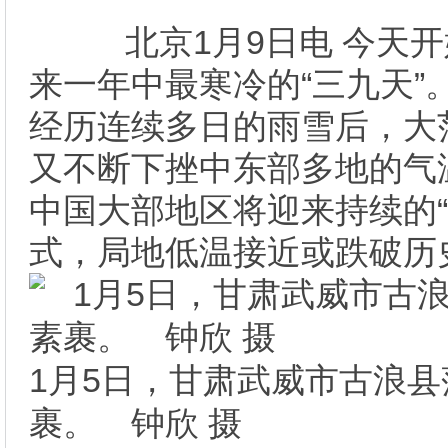
北京1月9日电 今天开
来一年中最寒冷的“三九天”
经历连续多日的雨雪后，大
又不断下挫中东部多地的气
中国大部地区将迎来持续的“
式，局地低温接近或跌破历
1月5日，甘肃武威市古浪
裹。 钟欣 摄