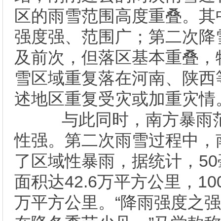
区的雨雪范围高度重叠。其
强度强、范围广；第二次降
及前次，但落区基本重叠，
雪区域重复落在河南、陕西
述地区重复受灾或加重灾情
与此同时，南方暴雨范
性强。第二次雨雪过程中，
了区域性暴雨，据统计，5
面积达42.6万平方公里，10
万平方公里。“降雨强度之