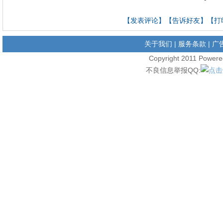
【
发表评论
】【
告诉好友
】【
打
关于我们
|
服务条款
|
广
Copyright 2011 Pow
不良信息举报QQ: