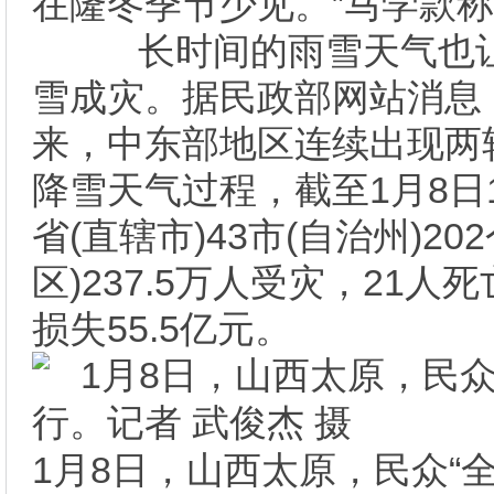
在隆冬季节少见。”马学款
长时间的雨雪天气也让
雪成灾。据民政部网站消息
来，中东部地区连续出现两
降雪天气过程，截至1月8日
省(直辖市)43市(自治州)20
区)237.5万人受灾，21人
损失55.5亿元。
1月8日，山西太原，民众“