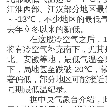
江淮西部、江汉部分地区最低
～-13℃，不少地区的最低
去年立冬以来的新低。
在这股冷空气之后，11
将有冷空气补充南下，尤其
北、安徽等地，最低气温会降
下，局地甚至跌破-20℃，
著偏低，部分地区可能接近
同期最低温纪录。
据中央气象台介绍，此