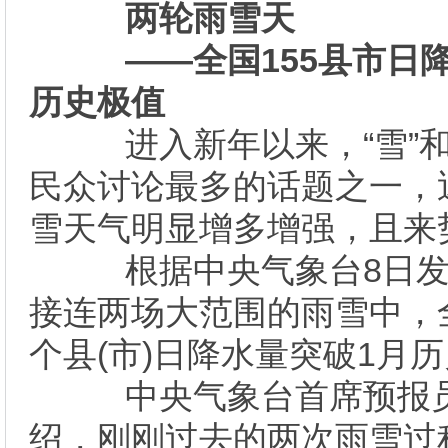
两轮雨雪天
――全国155县市日
历史极值
进入新年以来，“雪”和
民众讨论最多的话题之一，
雪天气明显增多增强，且来
根据中央气象台8日发
接连两场大范围的雨雪中，全
个县(市)日降水量突破1月
中央气象台首席预报员
绍，刚刚过去的两次雨雪过