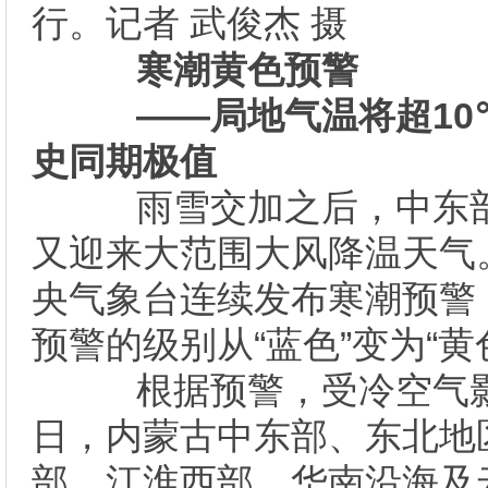
行。记者 武俊杰 摄
寒潮黄色预警
――局地气温将超10
史同期极值
雨雪交加之后，中东部
又迎来大范围大风降温天气
央气象台连续发布寒潮预警
预警的级别从“蓝色”变为“黄
根据预警，受冷空气影响
日，内蒙古中东部、东北地
部、江淮西部、华南沿海及